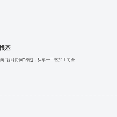
根基
向“智能协同”跨越，从单一工艺加工向全