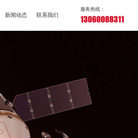
服务热线：
新闻动态
联系我们
13060088311