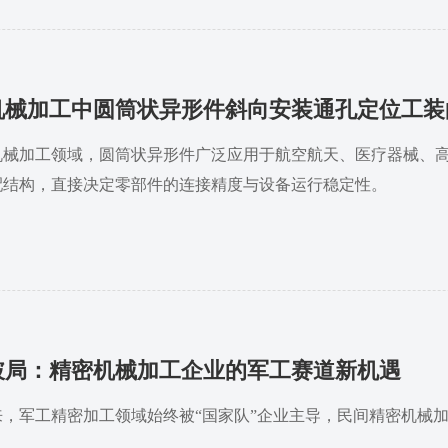
机械加工中圆筒状异形件斜向安装通孔定位工装
机械加工领域，圆筒状异形件广泛应用于航空航天、医疗器械、
配结构，直接决定零部件的连接精度与设备运行稳定性。
破局：精密机械加工企业的军工赛道新机遇
来，军工精密加工领域始终被“国家队”企业主导，民间精密机械
。