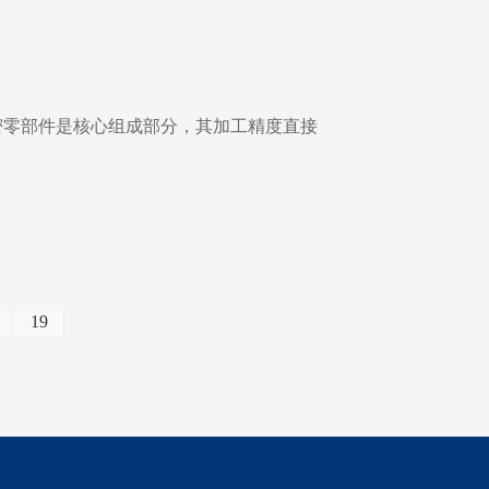
密零部件是核心组成部分，其加工精度直接
19