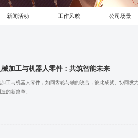
新闻活动
工作风貌
公司场景
机械加工与机器人零件：共筑智能未来
械加工与机器人零件，如同齿轮与轴的咬合，彼此成就、协同发
制造的新篇章。