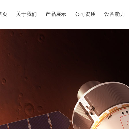
首页
关于我们
产品展示
公司资质
设备能力