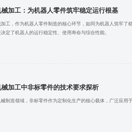
机械加工：为机器人零件筑牢稳定运行根基
械加工，作为机器人零件制造的核心环节，如同为机器人筑牢了稳
接决定了机器人的运行稳定性、使用寿命与综合性能。
机械加工中非标零件的技术要求探析
机械制造领域，非标零件作为定制化生产的核心载体，广泛应用