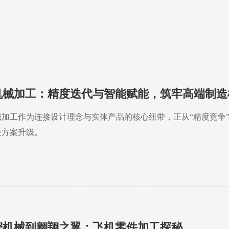
机械加工：精度迭代与智能赋能，筑牢高端制造
械加工作为连接设计理念与实体产品的核心纽带，正从“精度竞争”
决方案升级。
密机械到翱翔之翼：飞机零件加工探秘