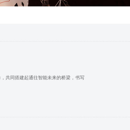
力，共同搭建起通往智能未来的桥梁，书写