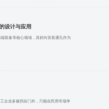
的设计与应用
高端装备等核心领域，其斜向安装通孔作为
加工企业多被挡在门外，只能在民用市场争