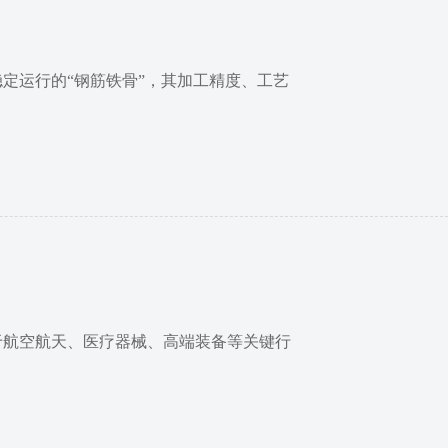
定运行的“钢筋铁骨”，其加工精度、工艺
于航空航天、医疗器械、高端装备等关键行